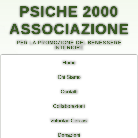
PSICHE 2000
ASSOCIAZIONE
PER LA PROMOZIONE DEL BENESSERE
INTERIORE
Home
Chi Siamo
Contatti
Collaborazioni
Volontari Cercasi
Donazioni