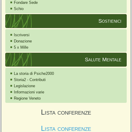
Fondare Sede
Schio
Sostienici
Iscriversi
Donazione
5 x Mille
Salute Mentale
La storia di Psiche2000
Storia2 - Contributi
Legislazione
Informazioni varie
Regione Veneto
Lista conferenze
Lista conferenze