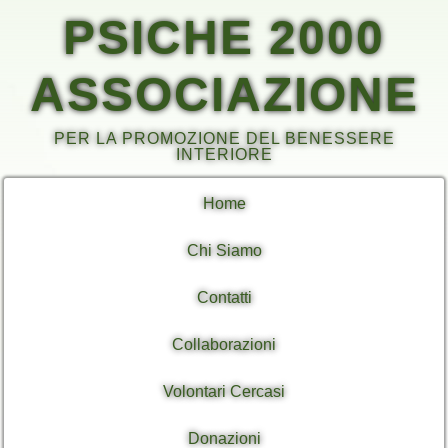
PSICHE 2000
ASSOCIAZIONE
PER LA PROMOZIONE DEL BENESSERE
INTERIORE
Home
Chi Siamo
Contatti
Collaborazioni
Volontari Cercasi
Donazioni