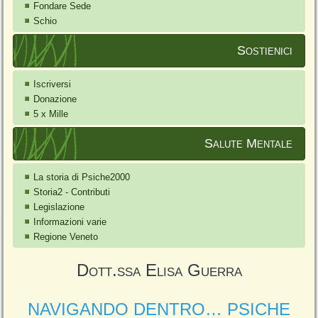
Fondare Sede
Schio
Sostienici
Iscriversi
Donazione
5 x Mille
Salute Mentale
La storia di Psiche2000
Storia2 - Contributi
Legislazione
Informazioni varie
Regione Veneto
Dott.ssa Elisa Guerra
NAVIGANDO DENTRO… PSICHE