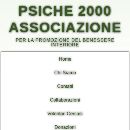
PSICHE 2000
ASSOCIAZIONE
PER LA PROMOZIONE DEL BENESSERE
INTERIORE
Home
Chi Siamo
Contatti
Collaborazioni
Volontari Cercasi
Donazioni